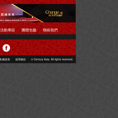
活動專區
團體包廳
聯絡我們
私權政策
使用條款
© Century Asia. All rights reserved.